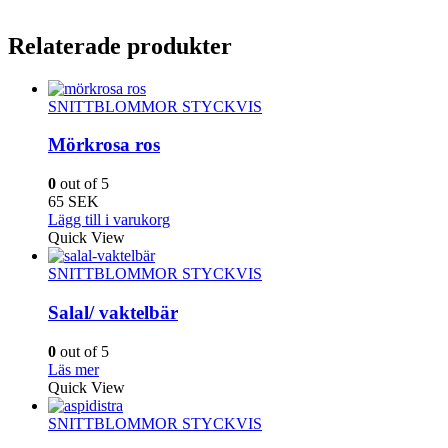
Relaterade produkter
SNITTBLOMMOR STYCKVIS
Mörkrosa ros
0
out of 5
65
SEK
Lägg till i varukorg
Quick View
SNITTBLOMMOR STYCKVIS
Salal/ vaktelbär
0
out of 5
Läs mer
Quick View
SNITTBLOMMOR STYCKVIS