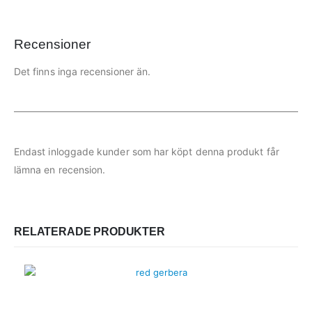
Recensioner
Det finns inga recensioner än.
Endast inloggade kunder som har köpt denna produkt får
lämna en recension.
RELATERADE PRODUKTER