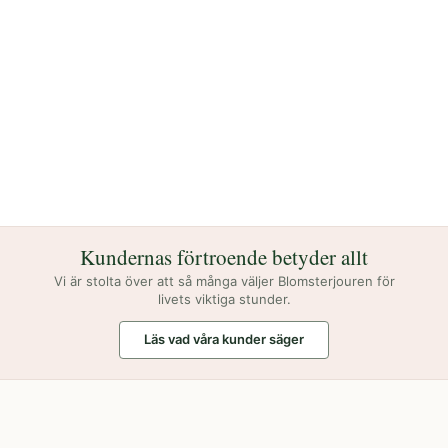
Kundernas förtroende betyder allt
Vi är stolta över att så många väljer Blomsterjouren för
livets viktiga stunder.
Läs vad våra kunder säger