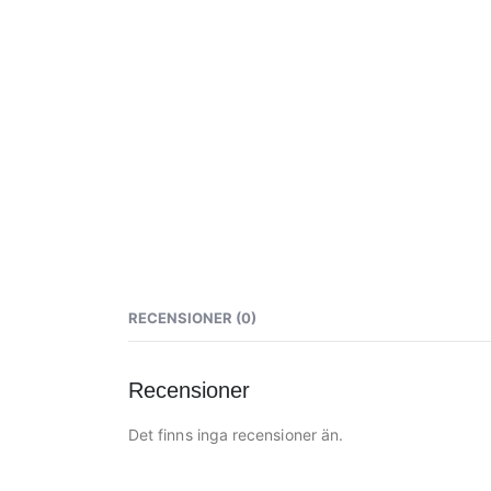
RECENSIONER (0)
Recensioner
Det finns inga recensioner än.