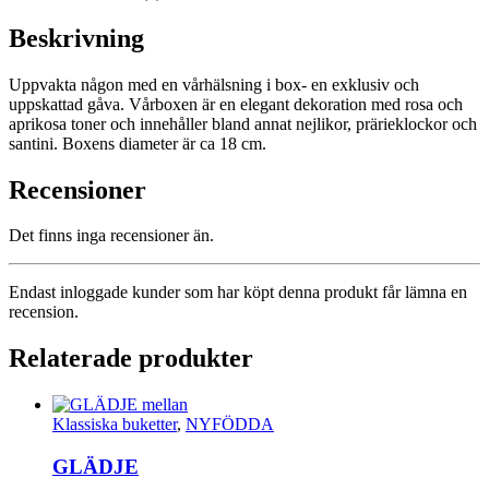
Beskrivning
Uppvakta någon med en vårhälsning i box- en exklusiv och
uppskattad gåva. Vårboxen är en elegant dekoration med rosa och
aprikosa toner och innehåller bland annat nejlikor, prärieklockor och
santini. Boxens diameter är ca 18 cm.
Recensioner
Det finns inga recensioner än.
Endast inloggade kunder som har köpt denna produkt får lämna en
recension.
Relaterade produkter
Klassiska buketter
,
NYFÖDDA
GLÄDJE