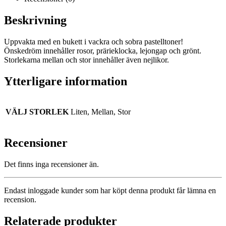
Beskrivning
Uppvakta med en bukett i vackra och sobra pastelltoner!
Önskedröm innehåller rosor, prärieklocka, lejongap och grönt.
Storlekarna mellan och stor innehåller även nejlikor.
Ytterligare information
VÄLJ STORLEK
Liten, Mellan, Stor
Recensioner
Det finns inga recensioner än.
Endast inloggade kunder som har köpt denna produkt får lämna en
recension.
Relaterade produkter