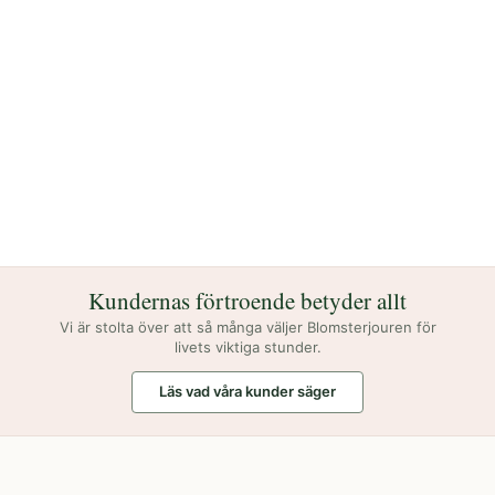
Kundernas förtroende betyder allt
Vi är stolta över att så många väljer Blomsterjouren för
livets viktiga stunder.
Läs vad våra kunder säger