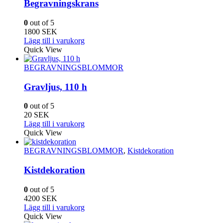
Begravningskrans
0
out of 5
1800
SEK
Lägg till i varukorg
Quick View
BEGRAVNINGSBLOMMOR
Gravljus, 110 h
0
out of 5
20
SEK
Lägg till i varukorg
Quick View
BEGRAVNINGSBLOMMOR
,
Kistdekoration
Kistdekoration
0
out of 5
4200
SEK
Lägg till i varukorg
Quick View