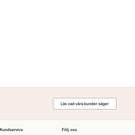
Läs vad våra kunder säger
Kundservice
Följ oss