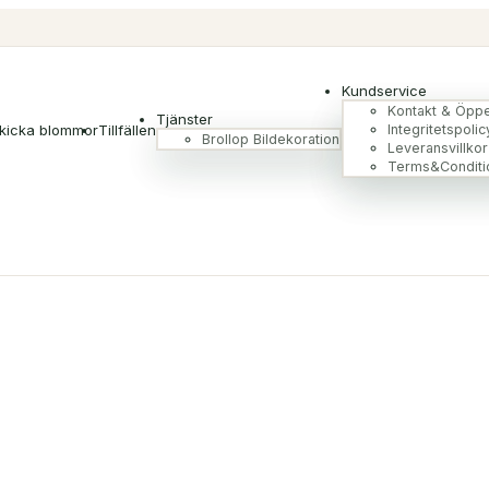
Kundservice
Kontakt & Öppe
Tjänster
kicka blommor
Tillfällen
Integritetspolic
Brollop Bildekoration
Leveransvillkor
Terms&Conditi