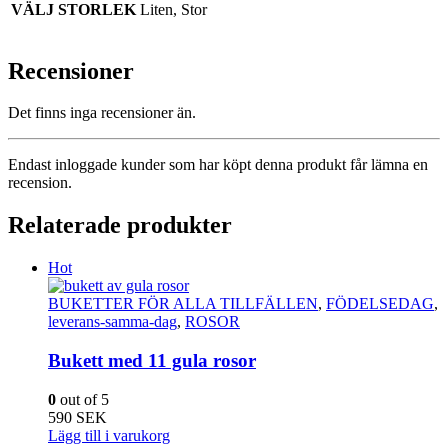
VÄLJ STORLEK
Liten, Stor
Recensioner
Det finns inga recensioner än.
Endast inloggade kunder som har köpt denna produkt får lämna en
recension.
Relaterade produkter
Hot
BUKETTER FÖR ALLA TILLFÄLLEN
,
FÖDELSEDAG
,
leverans-samma-dag
,
ROSOR
Bukett med 11 gula rosor
0
out of 5
590
SEK
Lägg till i varukorg