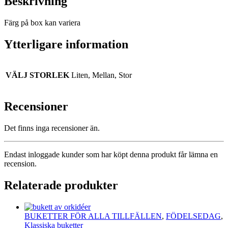
Beskrivning
Färg på box kan variera
Ytterligare information
VÄLJ STORLEK
Liten, Mellan, Stor
Recensioner
Det finns inga recensioner än.
Endast inloggade kunder som har köpt denna produkt får lämna en
recension.
Relaterade produkter
BUKETTER FÖR ALLA TILLFÄLLEN
,
FÖDELSEDAG
,
Klassiska buketter