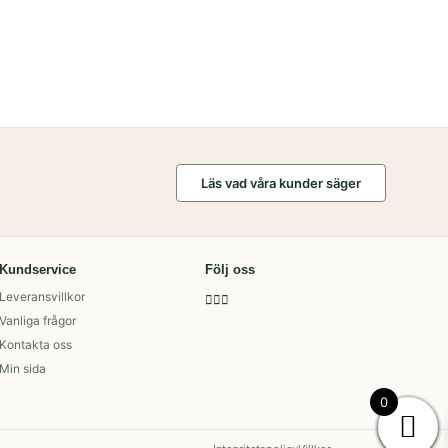
Läs vad våra kunder säger
Kundservice
Följ oss
Leveransvillkor
Vanliga frågor
Kontakta oss
Min sida
0