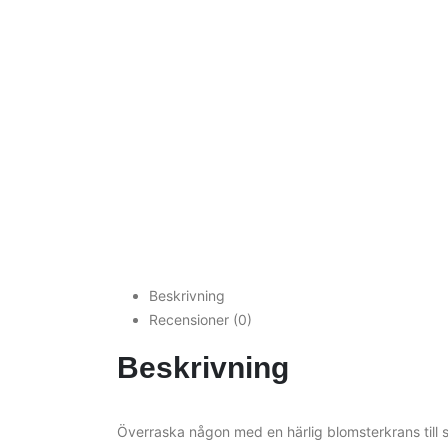
Beskrivning
Recensioner (0)
Beskrivning
Överraska någon med en härlig blomsterkrans till s