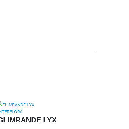
INTERFLORA
GLIMRANDE LYX