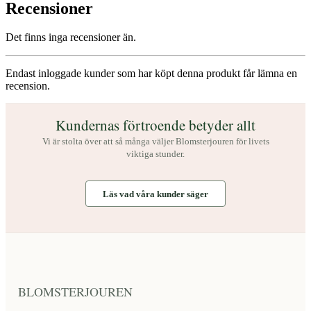
Recensioner
Det finns inga recensioner än.
Endast inloggade kunder som har köpt denna produkt får lämna en
recension.
Kundernas förtroende betyder allt
Vi är stolta över att så många väljer Blomsterjouren för livets
viktiga stunder.
Läs vad våra kunder säger
BLOMSTERJOUREN