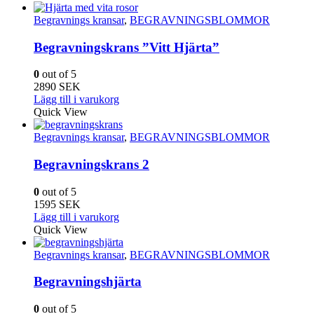
Begravnings kransar
,
BEGRAVNINGSBLOMMOR
Begravningskrans ”Vitt Hjärta”
0
out of 5
2890
SEK
Lägg till i varukorg
Quick View
Begravnings kransar
,
BEGRAVNINGSBLOMMOR
Begravningskrans 2
0
out of 5
1595
SEK
Lägg till i varukorg
Quick View
Begravnings kransar
,
BEGRAVNINGSBLOMMOR
Begravningshjärta
0
out of 5