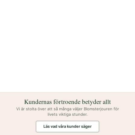
Kundernas förtroende betyder allt
Vi är stolta över att så många väljer Blomsterjouren för
livets viktiga stunder.
Läs vad våra kunder säger