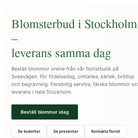
Blomsterbud i Stockholm
–
leverans samma dag
Beställ blommor online från vår floristbutik på
Sveavägen. För födelsedag, omtanke, kärlek, bröllop
och begravning. Personlig service, färska blommor oc
leverans i hela Stockholm.
Beställ blommor idag
Se buketter
Se presenter
Kontakta florist